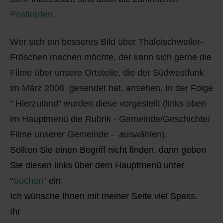
Postkarten
.
Wer sich ein besseres Bild über Thaleischweiler-
Fröschen machen möchte, der kann sich gerne die
Filme über unsere Ortsteile, die der Südwestfunk
im März 2008 gesendet hat, ansehen. In der Folge
" Hierzuland" wurden diese vorgestellt (links oben
im Hauptmenü die Rubrik - Gemeinde/Geschichte/
Filme unserer Gemeinde - auswählen).
Sollten Sie einen Begriff nicht finden, dann geben
Sie diesen links über dem Hauptmenü unte
r
"
Suchen"
ein.
Ich wünsche Ihnen mit meiner Seite viel Spass.
Ihr