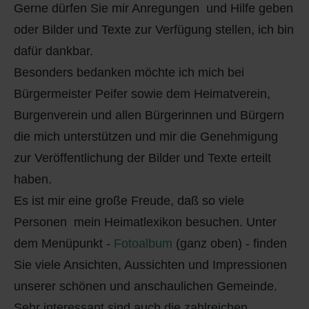
Gerne dürfen Sie mir Anregungen und Hilfe geben
oder Bilder und Texte zur Verfügung stellen, ich bin
dafür dankbar.
Besonders bedanken möchte ich mich bei
Bürgermeister Peifer sowie dem Heimatverein,
Burgenverein und allen Bürgerinnen und Bürgern
die mich unterstützen und mir die Genehmigung
zur Veröffentlichung der Bilder und Texte erteilt
haben.
Es ist mir eine große Freude, daß so viele
Personen mein Heimatlexikon besuchen. Unter
dem Menüpunkt -
Fotoalbum
(ganz oben) - finden
Sie viele Ansichten, Aussichten und Impressionen
unserer schönen und anschaulichen Gemeinde.
Sehr interessant sind auch die zahlreichen