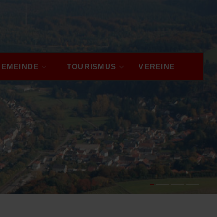
GEMEINDE
TOURISMUS
VEREINE