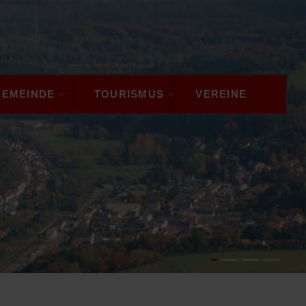
GEMEINDE
TOURISMUS
VEREINE