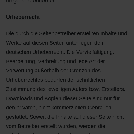
umgehend entfernen.
Urheberrecht
Die durch die Seitenbetreiber erstellten Inhalte und
Werke auf diesen Seiten unterliegen dem
deutschen Urheberrecht. Die Vervielfältigung,
Bearbeitung, Verbreitung und jede Art der
Verwertung außerhalb der Grenzen des
Urheberrechtes bedürfen der schriftlichen
Zustimmung des jeweiligen Autors bzw. Erstellers.
Downloads und Kopien dieser Seite sind nur für
den privaten, nicht kommerziellen Gebrauch
gestattet. Soweit die Inhalte auf dieser Seite nicht
vom Betreiber erstellt wurden, werden die