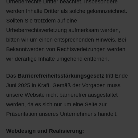
Urheberrechte Dritter beachtet. Insbesondere
werden Inhalte Dritter als solche gekennzeichnet.
Sollten Sie trotzdem auf eine
Urheberrechtsverletzung aufmerksam werden,
bitten wir um einen entsprechenden Hinweis. Bei
Bekanntwerden von Rechtsverletzungen werden
wir derartige Inhalte umgehend entfernen.
Das
Barrierefreiheitsstärkungsgesetz
tritt Ende
Juni 2025 in Kraft. Gemäß der Vorgaben muss
unsere Website nicht barrierefrei ausgestaltet
werden, da es sich nur um eine Seite zur
Präsentation unseres Unternehmens handelt.
Webdesign und Realisierung: