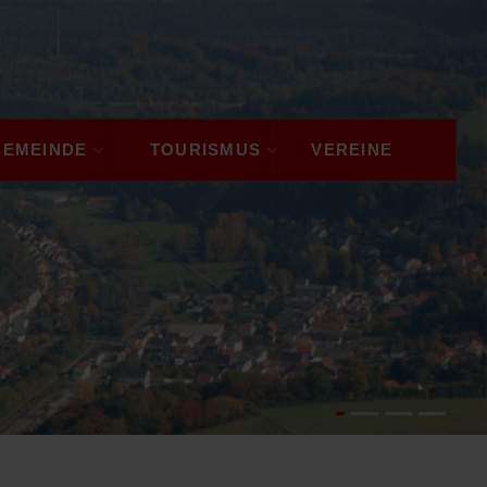
GEMEINDE
TOURISMUS
VEREINE