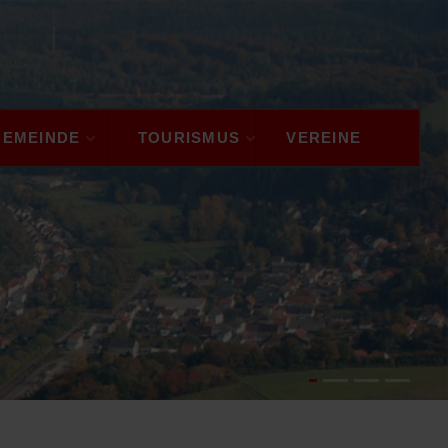
GEMEINDE
TOURISMUS
VEREINE