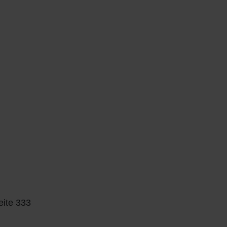
eite 333