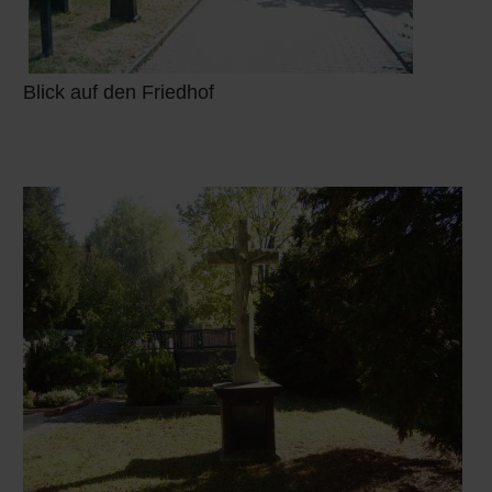
Blick auf den Friedhof