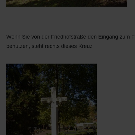
Wenn Sie von der Friedhofstraße den Eingang zum F
benutzen, steht rechts dieses Kreuz