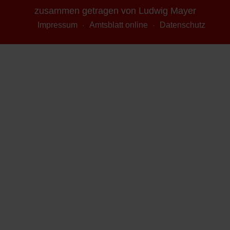
zusammen getragen von Ludwig Mayer
Impressum
Amtsblatt online
Datenschutz