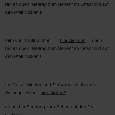
rechts oben "Beitrag zum Sehen" im Ortsschild auf
den Pfeil clicken!!!
Film von Thalfröschen -
hier clicken!!
dann
rechts oben "Beitrag zum Sehen" im Ortsschild auf
den Pfeil clicken!!
Im Pfälzer Mühlenland Schwungvoll über die
Sickinger Höhe -
hier clicken!!
rechts bei Sendung zum Sehen auf den Pfeil
clicken!!