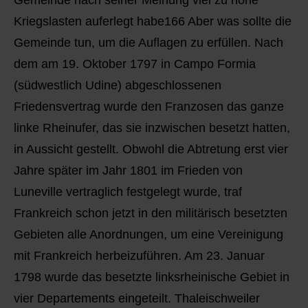
Kriegslasten auferlegt habe166 Aber was sollte die
Gemeinde tun, um die Auflagen zu erfüllen. Nach
dem am 19. Oktober 1797 in Campo Formia
(südwestlich Udine) abgeschlossenen
Friedensvertrag wurde den Franzosen das ganze
linke Rheinufer, das sie inzwischen besetzt hatten,
in Aussicht gestellt. Obwohl die Abtretung erst vier
Jahre später im Jahr 1801 im Frieden von
Luneville vertraglich festgelegt wurde, traf
Frankreich schon jetzt in den militärisch besetzten
Gebieten alle Anordnungen, um eine Vereinigung
mit Frankreich herbeizuführen. Am 23. Januar
1798 wurde das besetzte linksrheinische Gebiet in
vier Departements eingeteilt. Thaleischweiler