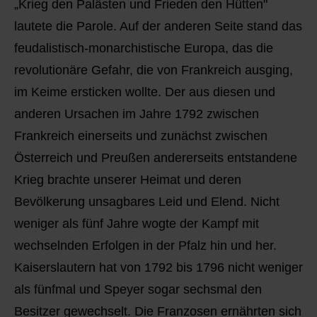
„Krieg den Palästen und Frieden den Hütten"
lautete die Parole. Auf der anderen Seite stand das
feudalistisch-monarchistische Europa, das die
revolutionäre Gefahr, die von Frankreich ausging,
im Keime ersticken wollte. Der aus diesen und
anderen Ursachen im Jahre 1792 zwischen
Frankreich einerseits und zunächst zwischen
Österreich und Preußen andererseits entstandene
Krieg brachte unserer Heimat und deren
Bevölkerung unsagbares Leid und Elend. Nicht
weniger als fünf Jahre wogte der Kampf mit
wechselnden Erfolgen in der Pfalz hin und her.
Kaiserslautern hat von 1792 bis 1796 nicht weniger
als fünfmal und Speyer sogar sechsmal den
Besitzer gewechselt. Die Franzosen ernährten sich