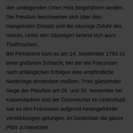
den umliegenden Orten Holz beigefahren werden.
Die Preußen beschwerten sich über den
mangelnden Einsatz und die säumige Zufuhr des
Holzes. Unter den Säumigen befand sich auch
Thalfröschen.
Bei Pirmasens kam es am 14. September 1793 zu
einer größeren Schlacht, bei der die Franzosen
nach anfänglichen Erfolgen eine empfindliche
Niederlage einstecken mußten. Trotz glänzender
Siege der Preußen am 29. und 30. November bei
Kaiserslautern und der Österreicher im Unterelsaß
war es den Franzosen aufgrund herangeführter
Verstärkungen gelungen, im Dezember die ganze
Pfalz zu besetzen.