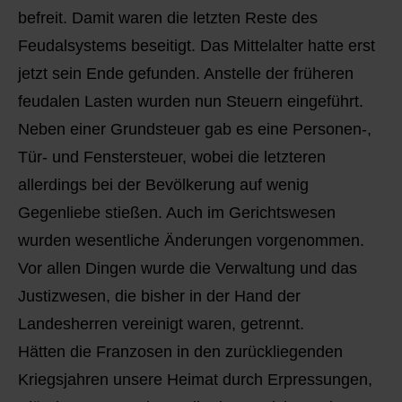
befreit. Damit waren die letzten Reste des
Feudalsystems beseitigt. Das Mittelalter hatte erst
jetzt sein Ende gefunden. Anstelle der früheren
feudalen Lasten wurden nun Steuern eingeführt.
Neben einer Grundsteuer gab es eine Personen-,
Tür- und Fenstersteuer, wobei die letzteren
allerdings bei der Bevölkerung auf wenig
Gegenliebe stießen. Auch im Gerichtswesen
wurden wesentliche Änderungen vorgenommen.
Vor allen Dingen wurde die Verwaltung und das
Justizwesen, die bisher in der Hand der
Landesherren vereinigt waren, getrennt.
Hätten die Franzosen in den zurückliegenden
Kriegsjahren unsere Heimat durch Erpressungen,