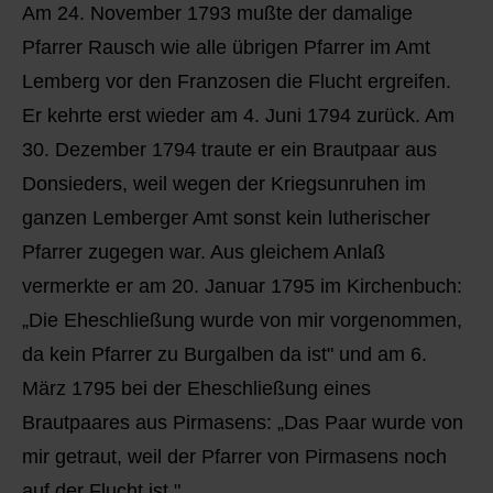
Am 24. November 1793 mußte der damalige
Pfarrer Rausch wie alle übrigen Pfarrer im Amt
Lemberg vor den Franzosen die Flucht ergreifen.
Er kehrte erst wieder am 4. Juni 1794 zurück. Am
30. Dezember 1794 traute er ein Brautpaar aus
Donsieders, weil wegen der Kriegsunruhen im
ganzen Lemberger Amt sonst kein lutherischer
Pfarrer zugegen war. Aus gleichem Anlaß
vermerkte er am 20. Januar 1795 im Kirchenbuch:
„Die Eheschließung wurde von mir vorgenommen,
da kein Pfarrer zu Burgalben da ist" und am 6.
März 1795 bei der Eheschließung eines
Brautpaares aus Pirmasens: „Das Paar wurde von
mir getraut, weil der Pfarrer von Pirmasens noch
auf der Flucht ist."