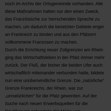
noch im Archiv der Ortsgemeinde vorhanden. Alle
diese Maßnahmen hatten nur den einen Zweck,
das Französische zur herrschenden Sprache zu
machen, um dadurch die besetzten Gebiete enger
an Frankreich zu binden und aus den Pfälzern
vollkommene Franzosen zu machen.
Durch die Errichtung neuer Zollgrenzen am Rhein
ging das Wirtschaftsleben in der Pfalz immer mehr
zurück. Der Fluß, der bisher die beiden Ufer auch
wirtschaftlich miteinander verbunden hatte, bildete
nun eine unüberwindliche Grenze. Die „natürliche"
Grenze Frankreichs, der Rhein, war zur
„unnatürlichen" für die Pfalz geworden. Auf der
Suche nach neuen Erwerbsquellen für die