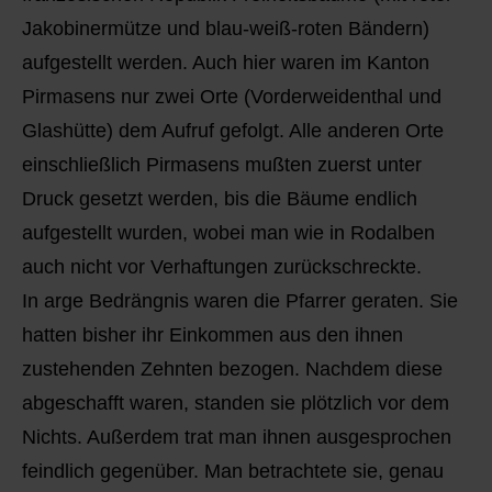
Jakobinermütze und blau-weiß-roten Bändern)
aufgestellt werden. Auch hier waren im Kanton
Pirmasens nur zwei Orte (Vorderweidenthal und
Glashütte) dem Aufruf gefolgt. Alle anderen Orte
einschließlich Pirmasens mußten zuerst unter
Druck gesetzt werden, bis die Bäume endlich
aufgestellt wurden, wobei man wie in Rodalben
auch nicht vor Verhaftungen zurückschreckte.
In arge Bedrängnis waren die Pfarrer geraten. Sie
hatten bisher ihr Einkommen aus den ihnen
zustehenden Zehnten bezogen. Nachdem diese
abgeschafft waren, standen sie plötzlich vor dem
Nichts. Außerdem trat man ihnen ausgesprochen
feindlich gegenüber. Man betrachtete sie, genau