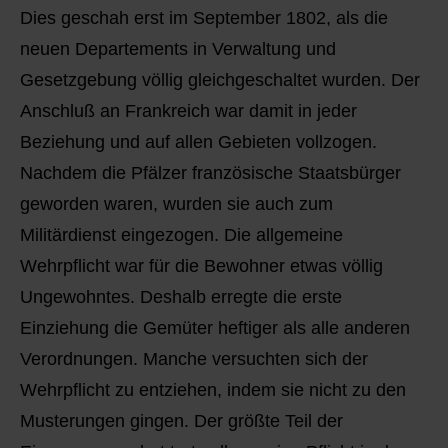
Dies geschah erst im September 1802, als die
neuen Departements in Verwaltung und
Gesetzgebung völlig gleichgeschaltet wurden. Der
Anschluß an Frankreich war damit in jeder
Beziehung und auf allen Gebieten vollzogen.
Nachdem die Pfälzer französische Staatsbürger
geworden waren, wurden sie auch zum
Militärdienst eingezogen. Die allgemeine
Wehrpflicht war für die Bewohner etwas völlig
Ungewohntes. Deshalb erregte die erste
Einziehung die Gemüter heftiger als alle anderen
Verordnungen. Manche versuchten sich der
Wehrpflicht zu entziehen, indem sie nicht zu den
Musterungen gingen. Der größte Teil der