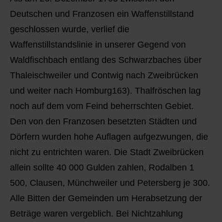
Deutschen und Franzosen ein Waffenstillstand
geschlossen wurde, verlief die
Waffenstillstandslinie in unserer Gegend von
Waldfischbach entlang des Schwarzbaches über
Thaleischweiler und Contwig nach Zweibrücken
und weiter nach Homburg163). Thalfröschen lag
noch auf dem vom Feind beherrschten Gebiet.
Den von den Franzosen besetzten Städten und
Dörfern wurden hohe Auflagen aufgezwungen, die
nicht zu entrichten waren. Die Stadt Zweibrücken
allein sollte 40 000 Gulden zahlen, Rodalben 1
500, Clausen, Münchweiler und Petersberg je 300.
Alle Bitten der Gemeinden um Herabsetzung der
Beträge waren vergeblich. Bei Nichtzahlung