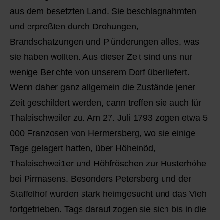
aus dem besetzten Land. Sie beschlagnahmten
und erpreßten durch Drohungen,
Brandschatzungen und Plünderungen alles, was
sie haben wollten. Aus dieser Zeit sind uns nur
wenige Berichte von unserem Dorf überliefert.
Wenn daher ganz allgemein die Zustände jener
Zeit geschildert werden, dann treffen sie auch für
Thaleischweiler zu. Am 27. Juli 1793 zogen etwa 5
000 Franzosen von Hermersberg, wo sie einige
Tage gelagert hatten, über Höheinöd,
Thaleischwei1er und Höhfröschen zur Husterhöhe
bei Pirmasens. Besonders Petersberg und der
Staffelhof wurden stark heimgesucht und das Vieh
fortgetrieben. Tags darauf zogen sie sich bis in die