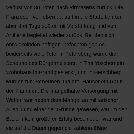
Verlust von 30 Toten nach Pirmasens zurück. Die
Franzosen verließen daraufhin die Stadt, kehrten
aber drei Tage später mit Verstärkung und von
Artillerie begleitet wieder zurück. Bei den sich
entwickelnden heftigen Gefechten gab es
beiderseits viele Tote. In Petersberg wurde die
Scheune des Bürgermeisters, in Thalfröschen ein
Wohnhaus in Brand gesteckt, und in Herschberg
wurden fünf Scheunen und drei Häuser ein Raub
der Flammen. Die mangelhafte Versorgung mit
Waffen war neben dem Mangel an militärischer
Ausbildung einer der Gründe gewesen, warum den
Bauern kein größerer Erfolg beschieden war und
sie auf die Dauer gegen die zahlenmäßige