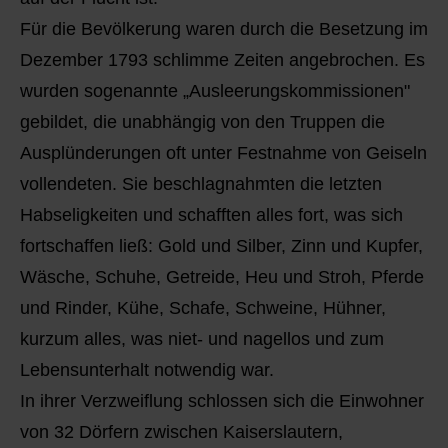
Für die Bevölkerung waren durch die Besetzung im
Dezember 1793 schlimme Zeiten angebrochen. Es
wurden sogenannte „Ausleerungskommissionen"
gebildet, die unabhängig von den Truppen die
Ausplünderungen oft unter Festnahme von Geiseln
vollendeten. Sie beschlagnahmten die letzten
Habseligkeiten und schafften alles fort, was sich
fortschaffen ließ: Gold und Silber, Zinn und Kupfer,
Wäsche, Schuhe, Getreide, Heu und Stroh, Pferde
und Rinder, Kühe, Schafe, Schweine, Hühner,
kurzum alles, was niet- und nagellos und zum
Lebensunterhalt notwendig war.
In ihrer Verzweiflung schlossen sich die Einwohner
von 32 Dörfern zwischen Kaiserslautern,