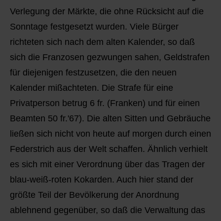
Verlegung der Märkte, die ohne Rücksicht auf die
Sonntage festgesetzt wurden. Viele Bürger
richteten sich nach dem alten Kalender, so daß
sich die Franzosen gezwungen sahen, Geldstrafen
für diejenigen festzusetzen, die den neuen
Kalender mißachteten. Die Strafe für eine
Privatperson betrug 6 fr. (Franken) und für einen
Beamten 50 fr.'67). Die alten Sitten und Gebräuche
ließen sich nicht von heute auf morgen durch einen
Federstrich aus der Welt schaffen. Ähnlich verhielt
es sich mit einer Verordnung über das Tragen der
blau-weiß-roten Kokarden. Auch hier stand der
größte Teil der Bevölkerung der Anordnung
ablehnend gegenüber, so daß die Verwaltung das