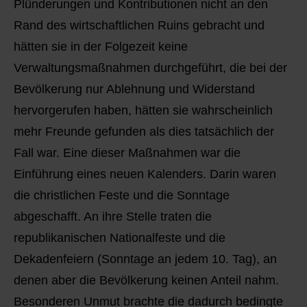
Plünderungen und Kontributionen nicht an den
Rand des wirtschaftlichen Ruins gebracht und
hätten sie in der Folgezeit keine
Verwaltungsmaßnahmen durchgeführt, die bei der
Bevölkerung nur Ablehnung und Widerstand
hervorgerufen haben, hätten sie wahrscheinlich
mehr Freunde gefunden als dies tatsächlich der
Fall war. Eine dieser Maßnahmen war die
Einführung eines neuen Kalenders. Darin waren
die christlichen Feste und die Sonntage
abgeschafft. An ihre Stelle traten die
republikanischen Nationalfeste und die
Dekadenfeiern (Sonntage an jedem 10. Tag), an
denen aber die Bevölkerung keinen Anteil nahm.
Besonderen Unmut brachte die dadurch bedingte