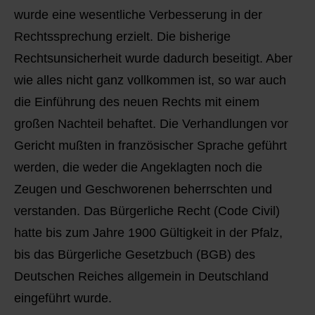
wurde eine wesentliche Verbesserung in der
Rechtssprechung erzielt. Die bisherige
Rechtsunsicherheit wurde dadurch beseitigt. Aber
wie alles nicht ganz vollkommen ist, so war auch
die Einführung des neuen Rechts mit einem
großen Nachteil behaftet. Die Verhandlungen vor
Gericht mußten in französischer Sprache geführt
werden, die weder die Angeklagten noch die
Zeugen und Geschworenen beherrschten und
verstanden. Das Bürgerliche Recht (Code Civil)
hatte bis zum Jahre 1900 Gültigkeit in der Pfalz,
bis das Bürgerliche Gesetzbuch (BGB) des
Deutschen Reiches allgemein in Deutschland
eingeführt wurde.