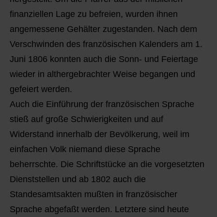
finanziellen Lage zu befreien, wurden ihnen
angemessene Gehälter zugestanden. Nach dem
Verschwinden des französischen Kalenders am 1.
Juni 1806 konnten auch die Sonn- und Feiertage
wieder in althergebrachter Weise begangen und
gefeiert werden.
Auch die Einführung der französischen Sprache
stieß auf große Schwierigkeiten und auf
Widerstand innerhalb der Bevölkerung, weil im
einfachen Volk niemand diese Sprache
beherrschte. Die Schriftstücke an die vorgesetzten
Dienststellen und ab 1802 auch die
Standesamtsakten mußten in französischer
Sprache abgefaßt werden. Letztere sind heute