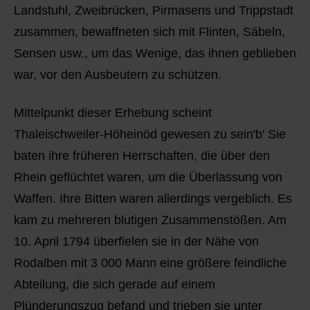
Landstuhl, Zweibrücken, Pirmasens und Trippstadt
zusammen, bewaffneten sich mit Flinten, Säbeln,
Sensen usw., um das Wenige, das ihnen geblieben
war, vor den Ausbeutern zu schützen.
Mittelpunkt dieser Erhebung scheint
Thaleischweiler-Höheinöd gewesen zu sein'b' Sie
baten ihre früheren Herrschaften, die über den
Rhein geflüchtet waren, um die Überlassung von
Waffen. Ihre Bitten waren allerdings vergeblich. Es
kam zu mehreren blutigen Zusammenstößen. Am
10. April 1794 überfielen sie in der Nähe von
Rodalben mit 3 000 Mann eine größere feindliche
Abteilung, die sich gerade auf einem
Plünderungszug befand und trieben sie unter