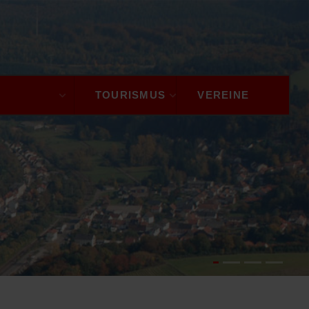
GEMEINDE
TOURISMUS
VEREINE