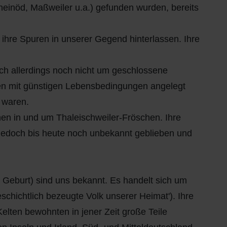
heinöd, Maßweiler u.a.) gefunden wurden, bereits
ihre Spuren in unserer Gegend hinterlassen. Ihre
ch allerdings noch nicht um geschlossene
en mit günstigen Lebensbedingungen angelegt
 waren.
n in und um Thaleischweiler-Fröschen. Ihre
 jedoch bis heute noch unbekannt geblieben und
 Geburt) sind uns bekannt. Es handelt sich um
schichtlich bezeugte Volk unserer Heimat'). Ihre
elten bewohnten in jener Zeit große Teile