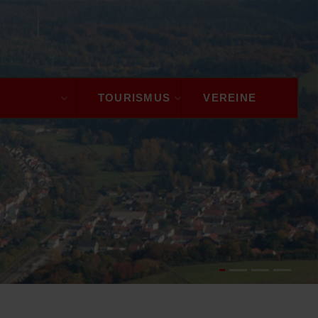
GEMEINDE
TOURISMUS
VEREINE