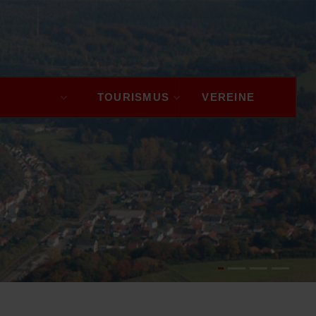
GEMEINDE
TOURISMUS
VEREINE