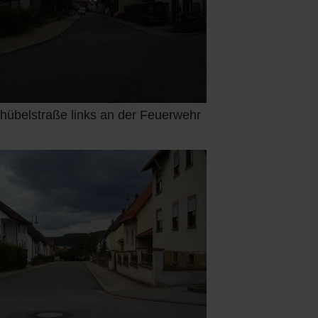
hübelstraße links an der Feuerwehr