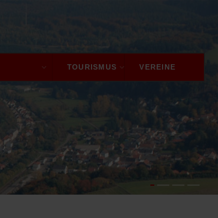
GEMEINDE
TOURISMUS
VEREINE