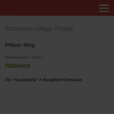
Strassen-Wege-Pfade
Pfälzer Ring
Details
Kategorie:
Straßen