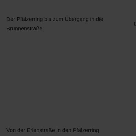
Der Pfälzerring bis zum Übergang in die
Brunnenstraße