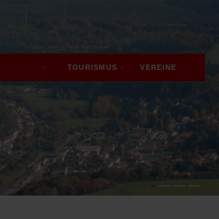
GEMEINDE
TOURISMUS
VEREINE