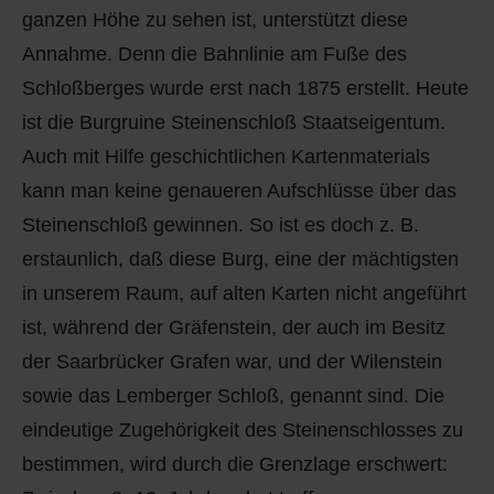
ganzen Höhe zu sehen ist, unterstützt diese
Annahme. Denn die Bahnlinie am Fuße des
Schloßberges wurde erst nach 1875 erstellt. Heute
ist die Burgruine Steinenschloß Staatseigentum.
Auch mit Hilfe geschichtlichen Kartenmaterials
kann man keine genaueren Aufschlüsse über das
Steinenschloß gewinnen. So ist es doch z. B.
erstaunlich, daß diese Burg, eine der mächtigsten
in unserem Raum, auf alten Karten nicht angeführt
ist, während der Gräfenstein, der auch im Besitz
der Saarbrücker Grafen war, und der Wilenstein
sowie das Lemberger Schloß, genannt sind. Die
eindeutige Zugehörigkeit des Steinenschlosses zu
bestimmen, wird durch die Grenzlage erschwert: