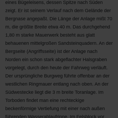
eines Bügeleisens, dessen Spitze nach Süden
zeigt. Er ist seinem Verlauf nach dem Gelände der
Bergnase angepaßt. Die Länge der Anlage mißt 70
m, die größte Breite etwa 40 m. Das durchgehend
1,80 m starke Mauerwerk besteht aus glatt
behauenen mittelgroßen Sandsteinquadern. An der
Bergseite (Angriffsseite) ist der Anlage nach
Norden ein schon stark abgeflachter Halsgraben
vorgelegt, durch den heute der Fahrweg verläuft.
Der ursprüngliche Burgweg führte offenbar an der
westlichen Ringmauer entlang nach oben. An der
Südwestecke liegt die 3 m breite Toranlage. Im
Torboden findet man eine rechteckige
beckenförmige Vertiefung mit einer nach außen
führenden Wasserablaufrinne. Im Felsblock vor