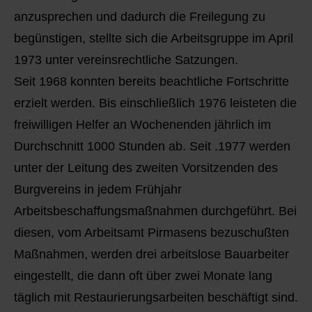
anzusprechen und dadurch die Freilegung zu
begünstigen, stellte sich die Arbeitsgruppe im April
1973 unter vereinsrechtliche Satzungen.
Seit 1968 konnten bereits beachtliche Fortschritte
erzielt werden. Bis einschließlich 1976 leisteten die
freiwilligen Helfer an Wochenenden jährlich im
Durchschnitt 1000 Stunden ab. Seit .1977 werden
unter der Leitung des zweiten Vorsitzenden des
Burgvereins in jedem Frühjahr
Arbeitsbeschaffungsmaßnahmen durchgeführt. Bei
diesen, vom Arbeitsamt Pirmasens bezuschußten
Maßnahmen, werden drei arbeitslose Bauarbeiter
eingestellt, die dann oft über zwei Monate lang
täglich mit Restaurierungsarbeiten beschäftigt sind.