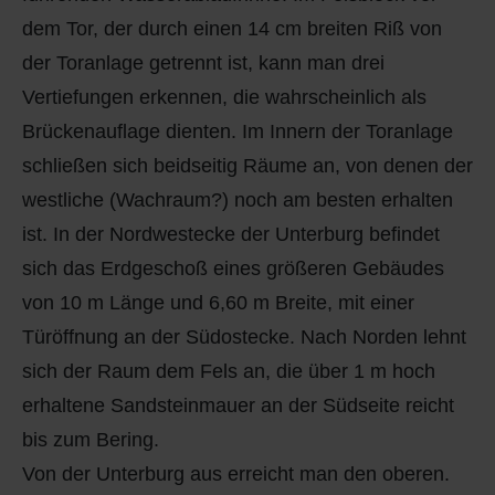
dem Tor, der durch einen 14 cm breiten Riß von
der Toranlage getrennt ist, kann man drei
Vertiefungen erkennen, die wahrscheinlich als
Brückenauflage dienten. Im Innern der Toranlage
schließen sich beidseitig Räume an, von denen der
westliche (Wachraum?) noch am besten erhalten
ist. In der Nordwestecke der Unterburg befindet
sich das Erdgeschoß eines größeren Gebäudes
von 10 m Länge und 6,60 m Breite, mit einer
Türöffnung an der Südostecke. Nach Norden lehnt
sich der Raum dem Fels an, die über 1 m hoch
erhaltene Sandsteinmauer an der Südseite reicht
bis zum Bering.
Von der Unterburg aus erreicht man den oberen.