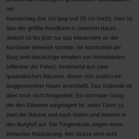
mit
Randschlag (bis 1m lang und 55 cm hoch). Dies ist
also der größte Rundturm in unserem Raum.
Jedoch ist bis jetzt nur das Mauerwerk an der
Nordseite teilweise sichtbar. Im Nordostteil der
Burg sind Mauerzüge erhalten von Wohnbauten
(offenbar der Palas), bestehend aus zwei
quadratischen Räumen, denen sich südlich ein
langgestreckter Raum anschließt. Das Südende ist
aber noch nicht festgestellt. Ein schmaler Gang,
der den Räumen vorgelagert ist, weist Türen zu
zwei der Räume und nach Süden und Westen in
den Burghof auf. Die Türgewände zeigen einen
einfachen Rücksprung, ihre Stürze sind nicht