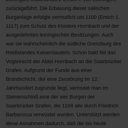
zurückgeführt. Die Erbauung dieser salischen
Burganlage erfolgte vermutlich um 1100 (Emich 1.
1117) zum Schutz des Klosters Hornbach und der
ausgedehnten leiningischen Besitzungen. Auch
war sie wahrscheinlich die südliche Grenzburg des
Reidislandes Kaiserslautern. Schon bald fiel das
Vogteirecht der Abtei Hornbach an die Saarbrücker
Grafen. Aufgrund der Funde aus einer
Brandschicht, der eine Zerstörung im 12.
Jahrhundert zugrunde liegt, vermutet man im
Steinenschloß eine der vier Burgen der
Saarbrücker Grafen, die 1168 alle durch Friedrich
Barbarossa verwüstet wurden. Unterstützt werden
diese Annahmen dadurch, daß die bis heute