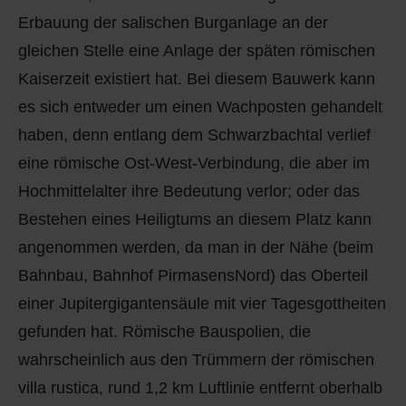
Erbauung der salischen Burganlage an der
gleichen Stelle eine Anlage der späten römischen
Kaiserzeit existiert hat. Bei diesem Bauwerk kann
es sich entweder um einen Wachposten gehandelt
haben, denn entlang dem Schwarzbachtal verlief
eine römische Ost-West-Verbindung, die aber im
Hochmittelalter ihre Bedeutung verlor; oder das
Bestehen eines Heiligtums an diesem Platz kann
angenommen werden, da man in der Nähe (beim
Bahnbau, Bahnhof PirmasensNord) das Oberteil
einer Jupitergigantensäule mit vier Tagesgottheiten
gefunden hat. Römische Bauspolien, die
wahrscheinlich aus den Trümmern der römischen
villa rustica, rund 1,2 km Luftlinie entfernt oberhalb