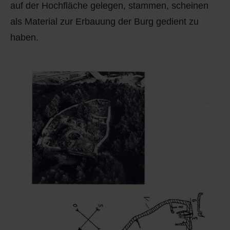
auf der Hochfläche gelegen, stammen, scheinen
als Material zur Erbauung der Burg gedient zu
haben.