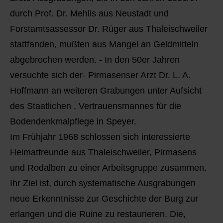
durch Prof. Dr. Mehlis aus Neustadt und
Forstamtsassessor Dr. Rüger aus Thaleischweiler
stattfanden, mußten aus Mangel an Geldmitteln
abgebrochen werden. - In den 50er Jahren
versuchte sich der- Pirmasenser Arzt Dr. L. A.
Hoffmann an weiteren Grabungen unter Aufsicht
des Staatlichen , Vertrauensmannes für die
Bodendenkmalpflege in Speyer.
Im Frühjahr 1968 schlossen sich interessierte
Heimatfreunde aus Thaleischweiler, Pirmasens
und Rodalben zu einer Arbeitsgruppe zusammen.
Ihr Ziel ist, durch systematische Ausgrabungen
neue Erkenntnisse zur Geschichte der Burg zur
erlangen und die Ruine zu restaurieren. Die,