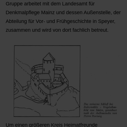
Gruppe arbeitet mit dem Landesamt für
Denkmalpflege Mainz und dessen Außenstelle, der
Abteilung für Vor- und Frühgeschichte in Speyer,
zusammen und wird von dort fachlich betreut.
Um einen größeren Kreis Heimatfreunde