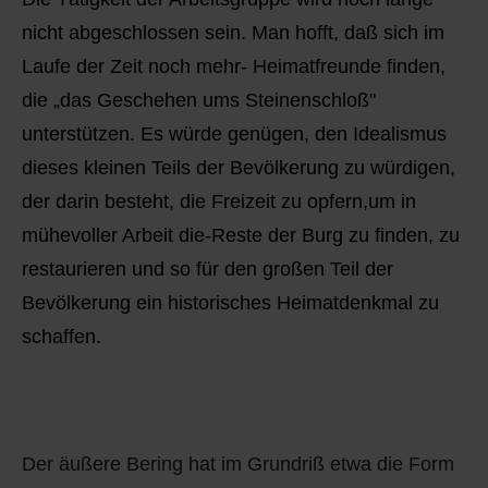
nicht abgeschlossen sein. Man hofft, daß sich im
Laufe der Zeit noch mehr- Heimatfreunde finden,
die „das Geschehen ums Steinenschloß"
unterstützen. Es würde genügen, den Idealismus
dieses kleinen Teils der Bevölkerung zu würdigen,
der darin besteht, die Freizeit zu opfern,um in
mühevoller Arbeit die-Reste der Burg zu finden, zu
restaurieren und so für den großen Teil der
Bevölkerung ein historisches Heimatdenkmal zu
schaffen.
Der äußere Bering hat im Grundriß etwa die Form