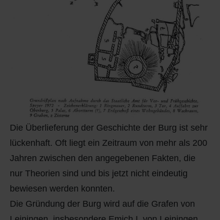
Die Überlieferung der Geschichte der Burg ist sehr
lückenhaft. Oft liegt ein Zeitraum von mehr als 200
Jahren zwischen den angegebenen Fakten, die
nur Theorien sind und bis jetzt nicht eindeutig
bewiesen werden konnten.
Die Gründung der Burg wird auf die Grafen von
Leiningen, insbesondere Emich I. von Leiningen,