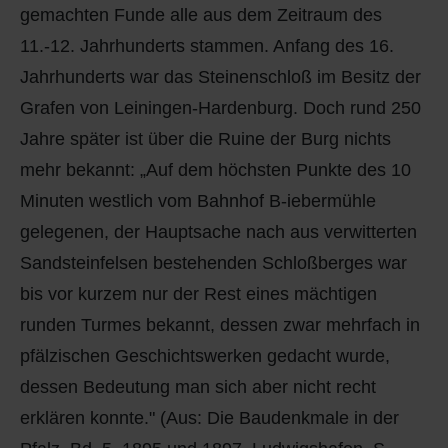
gemachten Funde alle aus dem Zeitraum des
11.-12. Jahrhunderts stammen. Anfang des 16.
Jahrhunderts war das Steinenschloß im Besitz der
Grafen von Leiningen-Hardenburg. Doch rund 250
Jahre später ist über die Ruine der Burg nichts
mehr bekannt: „Auf dem höchsten Punkte des 10
Minuten westlich vom Bahnhof B-iebermühle
gelegenen, der Hauptsache nach aus verwitterten
Sandsteinfelsen bestehenden Schloßberges war
bis vor kurzem nur der Rest eines mächtigen
runden Turmes bekannt, dessen zwar mehrfach in
pfälzischen Geschichtswerken gedacht wurde,
dessen Bedeutung man sich aber nicht recht
erklären konnte." (Aus: Die Baudenkmale in der