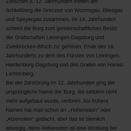
Zwischen 8.-12. Jahrhundert treffen am
Schloßberg die Grenzen von Wormsgau, Bliesgau
und Speyergau zusammen. Im 14. Jahrhundert
scheint die Burg zum gemeinschaftlichen Besitz
der Grafschaften Leiningen-Dagsburg und
Zweibrücken-Bitsch zu: gehören, Ende des 18.
Jahrhunderts zu dem des Fürsten von Leiningen-
Hardenburg-Dagsburg und des Grafen von Hanau-
Lichtenberg.
Bei der Zerstörung im 12. Jahrhundert ging der
ursprüngliche Name der Burg, die seitdem nicht
mehr aufgebaut wurde, verloren. Als frühere
Namen hat man schon an ,,Hohenstein" oder
„Atzenstein" gedacht, aber das ist ziemlich
abwegig, denn Hohenstein ist eine Wüstung bei