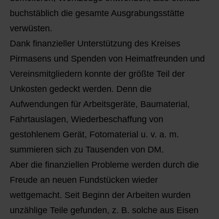
buchstäblich die gesamte Ausgrabungsstätte
verwüsten.
Dank finanzieller Unterstützung des Kreises
Pirmasens und Spenden von Heimatfreunden und
Vereinsmitgliedern konnte der größte Teil der
Unkosten gedeckt werden. Denn die
Aufwendungen für Arbeitsgeräte, Baumaterial,
Fahrtauslagen, Wiederbeschaffung von
gestohlenem Gerät, Fotomaterial u. v. a. m.
summieren sich zu Tausenden von DM.
Aber die finanziellen Probleme werden durch die
Freude an neuen Fundstücken wieder
wettgemacht. Seit Beginn der Arbeiten wurden
unzählige Teile gefunden, z. B. solche aus Eisen