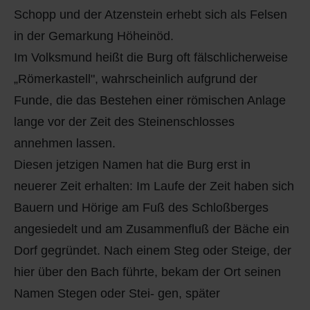
Schopp und der Atzenstein erhebt sich als Felsen
in der Gemarkung Höheinöd.
Im Volksmund heißt die Burg oft fälschlicherweise
„Römerkastell", wahrscheinlich aufgrund der
Funde, die das Bestehen einer römischen Anlage
lange vor der Zeit des Steinenschlosses
annehmen lassen.
Diesen jetzigen Namen hat die Burg erst in
neuerer Zeit erhalten: Im Laufe der Zeit haben sich
Bauern und Hörige am Fuß des Schloßberges
angesiedelt und am Zusammenfluß der Bäche ein
Dorf gegründet. Nach einem Steg oder Steige, der
hier über den Bach führte, bekam der Ort seinen
Namen Stegen oder Stei- gen, später