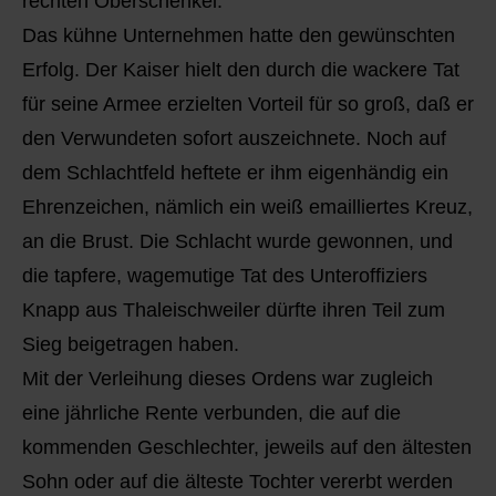
rechten Oberschenkel.
Das kühne Unternehmen hatte den gewünschten
Erfolg. Der Kaiser hielt den durch die wackere Tat
für seine Armee erzielten Vorteil für so groß, daß er
den Verwundeten sofort auszeichnete. Noch auf
dem Schlachtfeld heftete er ihm eigenhändig ein
Ehrenzeichen, nämlich ein weiß emailliertes Kreuz,
an die Brust. Die Schlacht wurde gewonnen, und
die tapfere, wagemutige Tat des Unteroffiziers
Knapp aus Thaleischweiler dürfte ihren Teil zum
Sieg beigetragen haben.
Mit der Verleihung dieses Ordens war zugleich
eine jährliche Rente verbunden, die auf die
kommenden Geschlechter, jeweils auf den ältesten
Sohn oder auf die älteste Tochter vererbt werden