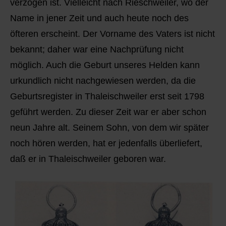
verzogen ist. Vielleicht nach Rieschweiler, wo der
Name in jener Zeit und auch heute noch des
öfteren erscheint. Der Vorname des Vaters ist nicht
bekannt; daher war eine Nachprüfung nicht
möglich. Auch die Geburt unseres Helden kann
urkundlich nicht nachgewiesen werden, da die
Geburtsregister in Thaleischweiler erst seit 1798
geführt werden. Zu dieser Zeit war er aber schon
neun Jahre alt. Seinem Sohn, von dem wir später
noch hören werden, hat er jedenfalls überliefert,
daß er in Thaleischweiler geboren war.