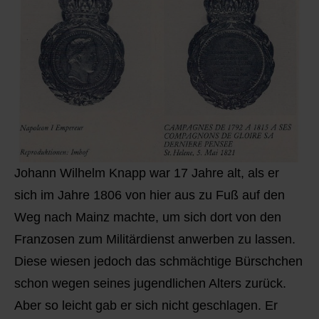
Johann Wilhelm Knapp war 17 Jahre alt, als er
sich im Jahre 1806 von hier aus zu Fuß auf den
Weg nach Mainz machte, um sich dort von den
Franzosen zum Militärdienst anwerben zu lassen.
Diese wiesen jedoch das schmächtige Bürschchen
schon wegen seines jugendlichen Alters zurück.
Aber so leicht gab er sich nicht geschlagen. Er