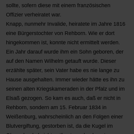
sollte, sofern diese mit einem französischen
Offizier verheiratet war.
Knapp, nunmehr Invalide, heiratete im Jahre 1816
eine Bürgerstochter von Rehborn. Wie er dort
hingekommen ist, konnte nicht ermittelt werden.
Ein Jahr darauf wurde ihm ein Sohn geboren, der
auf den Namen Wilhelm getauft wurde. Dieser
erzählte später, sein Vater habe es nie lange zu
Hause ausgehalten. Immer wieder hätte es ihn zu
seinen alten Kriegskameraden in der Pfalz und im
Elsaß gezogen. So kam es auch, daß er nicht in
Rehborn, sondern am 15. Februar 1834 in
Weißenburg, wahrscheinlich an den Folgen einer
Blutvergiftung, gestorben ist, da die Kugel im