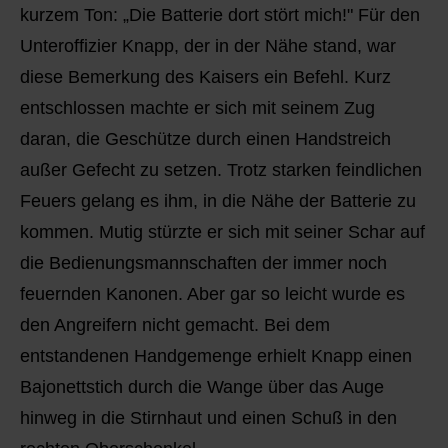
kurzem Ton: „Die Batterie dort stört mich!" Für den
Unteroffizier Knapp, der in der Nähe stand, war
diese Bemerkung des Kaisers ein Befehl. Kurz
entschlossen machte er sich mit seinem Zug
daran, die Geschütze durch einen Handstreich
außer Gefecht zu setzen. Trotz starken feindlichen
Feuers gelang es ihm, in die Nähe der Batterie zu
kommen. Mutig stürzte er sich mit seiner Schar auf
die Bedienungsmannschaften der immer noch
feuernden Kanonen. Aber gar so leicht wurde es
den Angreifern nicht gemacht. Bei dem
entstandenen Handgemenge erhielt Knapp einen
Bajonettstich durch die Wange über das Auge
hinweg in die Stirnhaut und einen Schuß in den