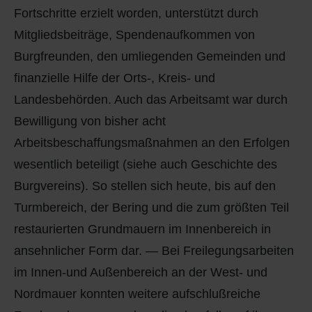
Fortschritte erzielt worden, unterstützt durch
Mitgliedsbeiträge, Spendenaufkommen von
Burgfreunden, den umliegenden Gemeinden und
finanzielle Hilfe der Orts-, Kreis- und
Landesbehörden. Auch das Arbeitsamt war durch
Bewilligung von bisher acht
Arbeitsbeschaffungsmaßnahmen an den Erfolgen
wesentlich beteiligt (siehe auch Geschichte des
Burgvereins). So stellen sich heute, bis auf den
Turmbereich, der Bering und die zum größten Teil
restaurierten Grundmauern im Innenbereich in
ansehnlicher Form dar. — Bei Freilegungsarbeiten
im Innen-und Außenbereich an der West- und
Nordmauer konnten weitere aufschlußreiche