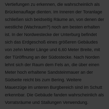
Vertiefungen zu erkennen, die wahrscheinlich als
Brückenauflage dienten. Im Inneren der Toranlage
schließen sich beidseitig Räume an, von denen der
westliche (Wachraum?) noch am besten erhalten
ist. In der Nordwestecke der Unterburg befindet
sich das Erdgeschoß eines größeren Gebäudes
von zehn Meter Länge und 6,60 Meter Breite, mit
der Türöffnung an der Südostecke. Nach Norden
lehnt sich der Raum dem Fels an, die über einen
Meter hoch erhaltene Sandsteinmauer an der
Südseite reicht bis zum Bering. Weitere
Mauerzüge im unteren Burgbereich sind im Schutt
erkennbar. Die Gebäude fanden wahrscheinlich als
Vorratsräume und Stallungen Verwendung.