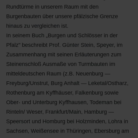
Rundtürme in unserem Raum mit den
Burgenbauten über unsere pfälzische Grenze
hinaus zu vergleichen ist.
In seinem Buch „Burgen und Schlösser in der
Pfalz" beschreibt Prof. Günter Stein, Speyer, im
Zusammenhang mit seinen Erläuterungen zum
Steinenschloß Ausmaße von Turmbauten im
mitteldeutschen Raum (z.B. Neuenburg —
Freyburg/Unstrut, Burg Anhalt — Leketal/Ostharz,
Rothenburg am Kyffhäuser, Falkenburg sowie
Ober- und Unterburg Kyffhausen, Todeman bei
Rinteln/ Weser, Frankfurt/Main, Hamburg —
Speersort und Homburg bei Holzminden, Lohra in
Sachsen, Weißensee in Thüringen, Ebersburg am