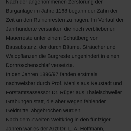
Nach der angenommenen Zerstörung der
Burganlage im Jahre 1168 begann der Zahn der
Zeit an den Ruinenresten zu nagen. Im Verlauf der
Jahrhunderte versanken die noch verbliebenen
Mauerreste unter einem Schuttberg von
Bausubstanz, der durch Bäume, Sträucher und
Waldpflanzen die Burgreste ungehindert in einen
Dornröschenschlaf versetzte.
In den Jahren 1896/97 fanden erstmals
nachweisbar durch Prof. Mehlis aus Neustadt und
Forstamtsassessor Dr. Rüger aus Thaleischweiler
Grabungen statt, die aber wegen fehlender
Geldmittel abgebrochen wurden.
Nach dem Zweiten Weltkrieg in den fünfziger
Jahren war es der Arzt Dr. L. A. Hoffmann,