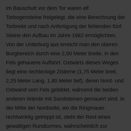
Im Bauschutt vor dem Tor waren elf
Torbogensteine freigelegt, die eine Berechnung der
Torbreite und nach Anfertigung der fehlenden fünf
Steine den Aufbau im Jahre 1982 ermöglichten.
Von der Unterburg aus erreicht man den oberen
Burgbereich durch eine 2,50 Meter breite, in den
Fels gehauene Auffahrt. Ostwärts dieses Weges
liegt eine rechteckige Zisterne (1,75 Meter breit,
2,25 Meter Lang, 1,80 Meter tief), deren Nord- und
Ostwand vom Fels gebildet, während die beiden
anderen Wände mit Sandsteinen gemauert sind. In
der Mitte der Nordseite, wo die Ringmauer
rechtwinklig getreppt ist, steht der Rest eines
gewaltigen Rundturmes, wahrscheinlich zur