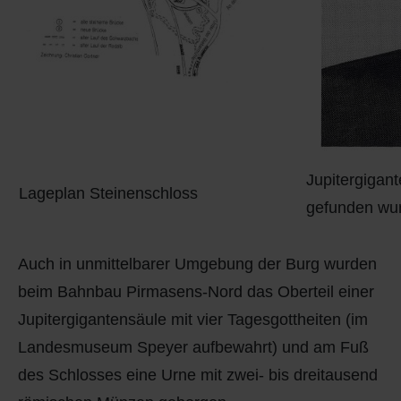
Jupitergigan
Lageplan Steinenschloss
gefunden wu
Auch in unmittelbarer Umgebung der Burg wurden
beim Bahnbau Pirmasens-Nord das Oberteil einer
Jupitergigantensäule mit vier Tagesgottheiten (im
Landesmuseum Speyer aufbewahrt) und am Fuß
des Schlosses eine Urne mit zwei- bis dreitausend