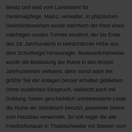
Besitz und wird vom Landesamt für
Denkmalpflege, Mainz, verwaltet. In pfälzischen
Geschichtswerken wurde mehrfach der Rest eines
mächtigen runden Turmes erwähnt, der bis Ende
des 19. Jahrhunderts in beträchtlicher Höhe aus
dem Schuttkegel herausragte. Bedauerlicherweise
wurde die Bedeutung der Ruine in den letzten
Jahrhunderten verkannt, denn sonst wäre der
größte Teil der Anlagen besser erhalten geblieben.
Ohne staatlichen Einspruch, vielleicht auch mit
Duldung, haben geschichtlich uninteressierte Leute
die Ruine als Steinbruch benutzt, passende Steine
zum Hausbau verwendet. So soll sogar die alte
Friedhofsmauer in Thaleischweiler mit Steinen vom