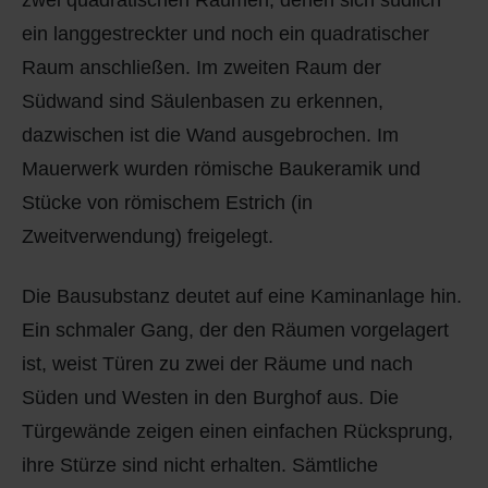
ein langgestreckter und noch ein quadratischer
Raum anschließen. Im zweiten Raum der
Südwand sind Säulenbasen zu erkennen,
dazwischen ist die Wand ausgebrochen. Im
Mauerwerk wurden römische Baukeramik und
Stücke von römischem Estrich (in
Zweitverwendung) freigelegt.
Die Bausubstanz deutet auf eine Kaminanlage hin.
Ein schmaler Gang, der den Räumen vorgelagert
ist, weist Türen zu zwei der Räume und nach
Süden und Westen in den Burghof aus. Die
Türgewände zeigen einen einfachen Rücksprung,
ihre Stürze sind nicht erhalten. Sämtliche