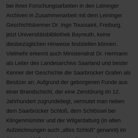
bei ihren Forschungsarbeiten in den Leininger
Archiven in Zusammenarbeit mit dem Leininger
Geschichtskenner Dr. Ingo Toussaint, Freiburg,
jetzt Universitätsbibliothek Bayreuth, keine
diesbezüglichen Hinweise feststellen können.
Vielmehr erkennt auch Ministerialrat Dr. Hermann
als Leiter des Landesarchivs Saarland und bester
Kenner der Geschichte die Saarbrücker Grafen als
Besitzer an. Aufgrund der geborgenen Funde aus
einer Brandschicht, der eine Zerstörung im 12.
Jahrhundert zugrundeliegt, vermutet man neben
dem Saarbrücker Schloß, dem Schlössel bei
Klingenmünster und der Wilgardaburg (in alten
Aufzeichnungen auch „altes Schloß" genannt) im