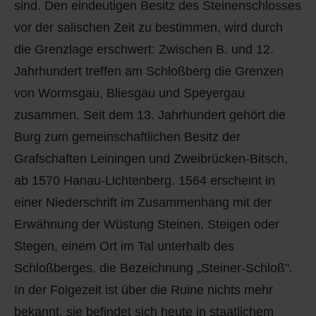
sind. Den eindeutigen Besitz des Steinenschlosses
vor der salischen Zeit zu bestimmen, wird durch
die Grenzlage erschwert: Zwischen B. und 12.
Jahrhundert treffen am Schloßberg die Grenzen
von Wormsgau, Bliesgau und Speyergau
zusammen. Seit dem 13. Jahrhundert gehört die
Burg zum gemeinschaftlichen Besitz der
Grafschaften Leiningen und Zweibrücken-Bitsch,
ab 1570 Hanau-Lichtenberg. 1564 erscheint in
einer Niederschrift im Zusammenhang mit der
Erwähnung der Wüstung Steinen, Steigen oder
Stegen, einem Ort im Tal unterhalb des
Schloßberges, die Bezeichnung „Steiner-Schloß".
In der Folgezeit ist über die Ruine nichts mehr
bekannt, sie befindet sich heute in staatlichem