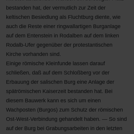
bestanden hat, der vermutlich zur Zeit der
keltischen Besiedlung als Fluchtburg diente, wie
auch die Reste einer ringwallartigen Burganlage
auf dem Entenstein in Rodalben auf dem linken
Rodalb-Ufer gegenüber der protestantischen
Kirche vorhanden sind.
Einige römische Kleinfunde lassen darauf
schließen, daß auf dem Schloßberg vor der
Erbauung der salischen Burg eine Anlage der
spätrömischen Kaiserzeit bestanden hat. Bei
diesem Bauwerk kann es sich um einen
Wachposten (Burgos) zum Schutz der römischen
Ost-West-Verbindung gehandelt haben. — So sind
auf der Burg bei Grabungsarbeiten in den letzten