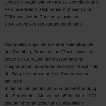
Speyer, in Gegenwart von Kreis-, Gemeinde- und
Vereinsvertretern (Hist. Verein Pirmasens und
Pfälzerwaldverein Rodalben) sowie aus
Bevölkerungskreisen stattgefunden hatte.
Die Arbeitsgruppe interessierter Heimatfreunde
aus Rodalben, Pirmasens und Thaleischweiler
setzte sich zum Ziel, durch systematische
Ausgrabungen neue Erkenntnisse zur Geschichte
der Burg zu erlangen und die Ruinenreste zu
sanieren.
In den nachfolgenden Jahren und seit Gründung
des Burgvereins „Steinen-schloß" im Jahre 1973
sind auf ehrenamtlicher Basis wesentliche