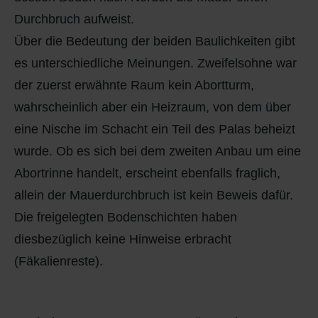
Durchbruch aufweist.
Über die Bedeutung der beiden Baulichkeiten gibt
es unterschiedliche Meinungen. Zweifelsohne war
der zuerst erwähnte Raum kein Abortturm,
wahrscheinlich aber ein Heizraum, von dem über
eine Nische im Schacht ein Teil des Palas beheizt
wurde. Ob es sich bei dem zweiten Anbau um eine
Abortrinne handelt, erscheint ebenfalls fraglich,
allein der Mauerdurchbruch ist kein Beweis dafür.
Die freigelegten Bodenschichten haben
diesbezüglich keine Hinweise erbracht
(Fäkalienreste).