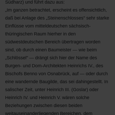
Südharz) und führt dazu aus:
„Im ganzen betrachtet, erscheint es offensichtlich,
daß bei Anlage des „Steinenschlosses" sehr starke
Einflüsse vom mitteldeutschen sächsisch-
thüringischen Raum hierher in den
südwestdeutschen Bereich übertragen worden
sind, ob durch einen Baumeister — wie beim
„Schlössel" — drängt sich hier der Name des
Burgen- und Dom-Architekten Heinrichs IV., des
Bischofs Benno von Osnabrück, auf — oder durch
eine wandernde Baugilde, das sei dahingestellt. In
salischer Zeit, unter Heinrich III. (Goslar) oder
Heinrich IV. und Heinrich V. wären solche
Beziehungen zwischen diesen beiden
weitauseinanderliegenden Bereichen, dem