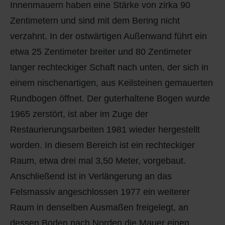
Innenmauern haben eine Stärke von zirka 90
Zentimetern und sind mit dem Bering nicht
verzahnt. In der ostwärtigen Außenwand führt ein
etwa 25 Zentimeter breiter und 80 Zentimeter
langer rechteckiger Schaft nach unten, der sich in
einem nischenartigen, aus Keilsteinen gemauerten
Rundbogen öffnet. Der guterhaltene Bogen wurde
1965 zerstört, ist aber im Zuge der
Restaurierungsarbeiten 1981 wieder hergestellt
worden. In diesem Bereich ist ein rechteckiger
Raum, etwa drei mal 3,50 Meter, vorgebaut.
Anschließend ist in Verlängerung an das
Felsmassiv angeschlossen 1977 ein weiterer
Raum in denselben Ausmaßen freigelegt, an
dessen Boden nach Norden die Mauer einen