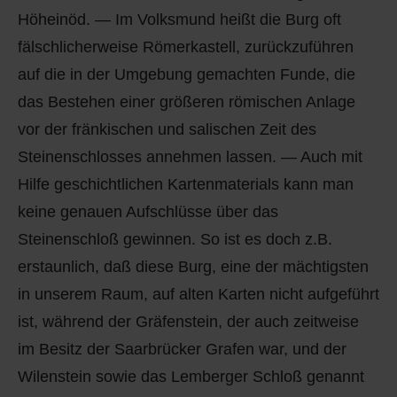
Höheinöd. — Im Volksmund heißt die Burg oft
fälschlicherweise Römerkastell, zurückzuführen
auf die in der Umgebung gemachten Funde, die
das Bestehen einer größeren römischen Anlage
vor der fränkischen und salischen Zeit des
Steinenschlosses annehmen lassen. — Auch mit
Hilfe geschichtlichen Kartenmaterials kann man
keine genauen Aufschlüsse über das
Steinenschloß gewinnen. So ist es doch z.B.
erstaunlich, daß diese Burg, eine der mächtigsten
in unserem Raum, auf alten Karten nicht aufgeführt
ist, während der Gräfenstein, der auch zeitweise
im Besitz der Saarbrücker Grafen war, und der
Wilenstein sowie das Lemberger Schloß genannt