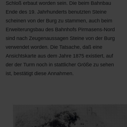
Schloß erbaut worden sein. Die beim Bahnbau
Ende des 19. Jahrhunderts benutzten Steine
scheinen von der Burg zu stammen, auch beim
Erweiterungsbau des Bahnhofs Pirmasens-Nord
sind nach Zeugenaussagen Steine von der Burg
verwendet worden. Die Tatsache, daß eine
Ansichtskarte aus dem Jahre 1875 existiert, auf
der der Turm noch in stattlicher Größe zu sehen
ist, bestätigt diese Annahmen.