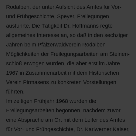
Rodalben, der unter Aufsicht des Amtes für Vor-
und Frühgeschichte, Speyer, Freilegungen
ausführte. Die Tätigkeit Dr. Hoffmanns regte
allgemeines Interesse an, so daß in den sechziger
Jahren beim Pfälzerwaldverein Rodalben
Möglichkeiten der Freilegungsarbeiten am Steinen-
schloß erwogen wurden, die aber erst im Jahre
1967 in Zusammenarbeit mit dem Historischen
Verein Pirmasens zu konkreten Vorstellungen
führten.
Im zeitigen Frühjahr 1968 wurden die
Freilegungsarbeiten begonnen, nachdem zuvor
eine Absprache am Ort mit dem Leiter des Amtes
für Vor- und Frühgeschichte, Dr. Karlwerner Kaiser,