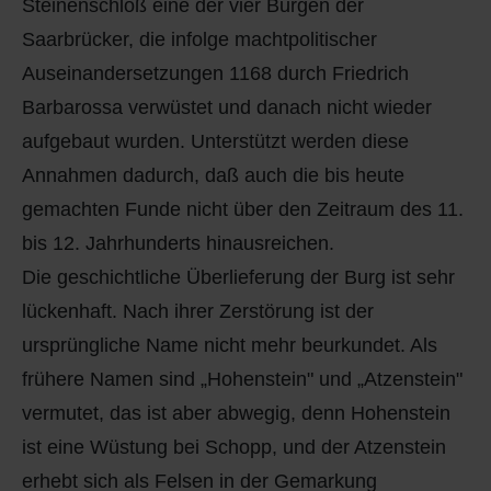
Steinenschloß eine der vier Burgen der
Saarbrücker, die infolge machtpolitischer
Auseinandersetzungen 1168 durch Friedrich
Barbarossa verwüstet und danach nicht wieder
aufgebaut wurden. Unterstützt werden diese
Annahmen dadurch, daß auch die bis heute
gemachten Funde nicht über den Zeitraum des 11.
bis 12. Jahrhunderts hinausreichen.
Die geschichtliche Überlieferung der Burg ist sehr
lückenhaft. Nach ihrer Zerstörung ist der
ursprüngliche Name nicht mehr beurkundet. Als
frühere Namen sind „Hohenstein" und „Atzenstein"
vermutet, das ist aber abwegig, denn Hohenstein
ist eine Wüstung bei Schopp, und der Atzenstein
erhebt sich als Felsen in der Gemarkung