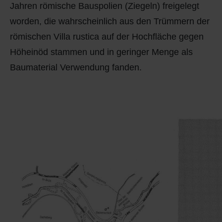
Jahren römische Bauspolien (Ziegeln) freigelegt
worden, die wahrscheinlich aus den Trümmern der
römischen Villa rustica auf der Hochfläche gegen
Höheinöd stammen und in geringer Menge als
Baumaterial Verwendung fanden.