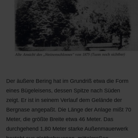
Der äußere Bering hat im Grundriß etwa die Form
eines Bügeleisens, dessen Spitze nach Süden
zeigt. Er ist in seinem Verlauf dem Gelände der
Bergnase angepaßt. Die Länge der Anlage mißt 70
Meter, die größte Breite etwa 46 Meter. Das
durchgehend 1,80 Meter starke Außenmauerwerk