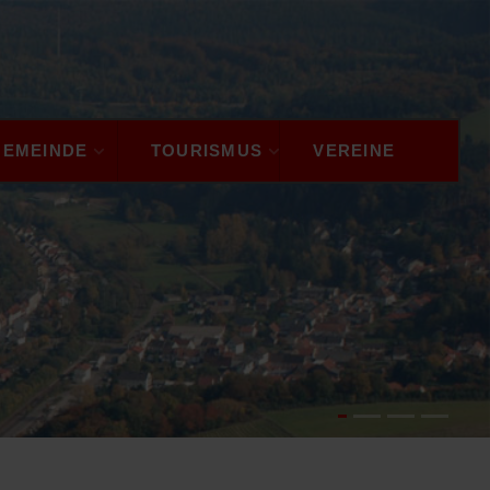
GEMEINDE
TOURISMUS
VEREINE