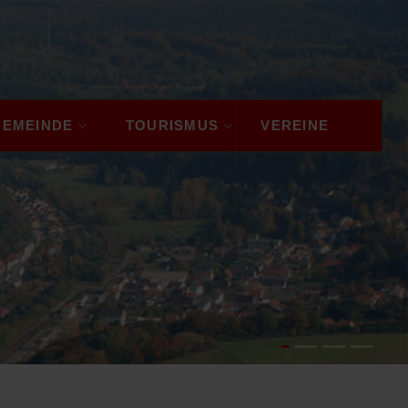
GEMEINDE
TOURISMUS
VEREINE