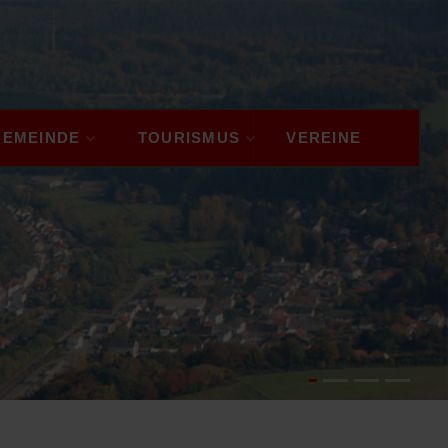
GEMEINDE
TOURISMUS
VEREINE