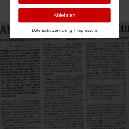
Ablehnen
Datenschutzerklärung
|
Impressum