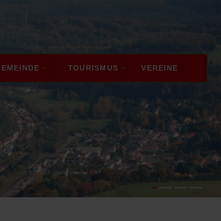
GEMEINDE
TOURISMUS
VEREINE